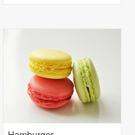
Hamburger