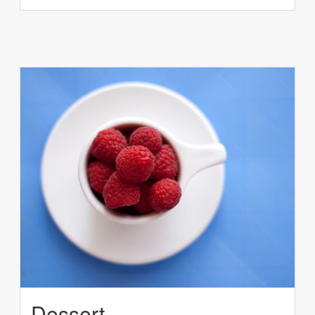
Dessert