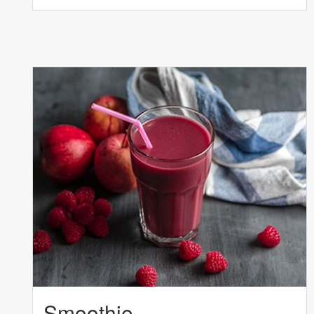
Smoothie