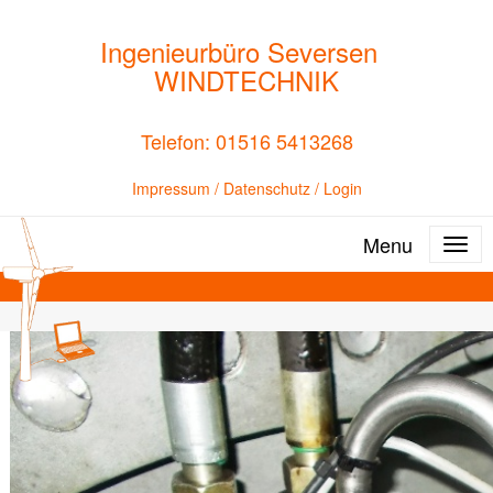
Ingenieurbüro Seversen
WINDTECHNIK
Telefon: 01516 5413268
Impressum
/
Datenschutz
/
Login
Menu