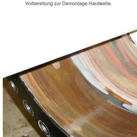
Vorbereitung zur Demontage Hautwelle.