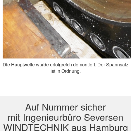
Die Hauptwelle wurde erfolgreich demontiert. Der Spannsatz
ist in Ordnung.
Auf Nummer sicher
mit Ingenieurbüro Seversen
WINDTECHNIK aus Hamburg