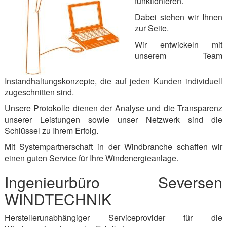
funktionieren.
Dabei stehen wir Ihnen
zur Seite.
Wir entwickeln mit
unserem Team
Instandhaltungskonzepte, die auf jeden Kunden individuell
zugeschnitten sind.
Unsere Protokolle dienen der Analyse und die Transparenz
unserer Leistungen sowie unser Netzwerk sind die
Schlüssel zu Ihrem Erfolg.
Mit Systempartnerschaft in der Windbranche schaffen wir
einen guten Service für Ihre Windenergieanlage.
Ingenieurbüro Seversen
WINDTECHNIK
Herstellerunabhängiger Serviceprovider für die