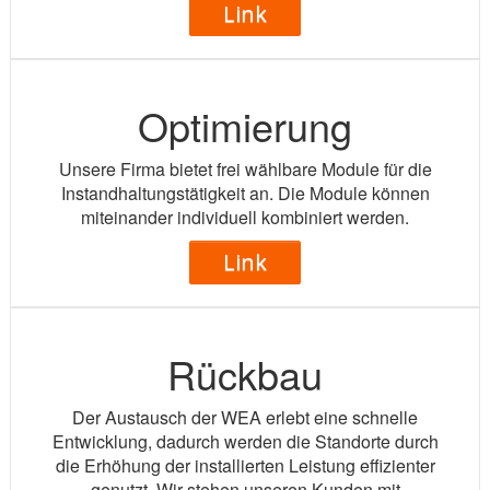
Link
Optimierung
Unsere Firma bietet frei wählbare Module für die
Instandhaltungstätigkeit an. Die Module können
miteinander individuell kombiniert werden.
Link
Rückbau
Der Austausch der WEA erlebt eine schnelle
Entwicklung, dadurch werden die Standorte durch
die Erhöhung der installierten Leistung effizienter
genutzt. Wir stehen unseren Kunden mit