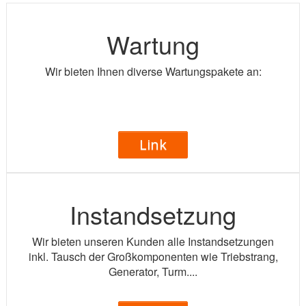
Wartung
Wir bieten Ihnen diverse Wartungspakete an:
Link
Instandsetzung
Wir bieten unseren Kunden alle Instandsetzungen
inkl. Tausch der Großkomponenten wie Triebstrang,
Generator, Turm....