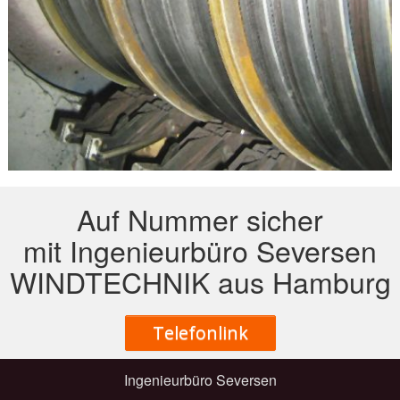
Auf Nummer sicher
mit Ingenieurbüro Seversen
WINDTECHNIK aus Hamburg
Telefonlink
Ingenieurbüro Seversen